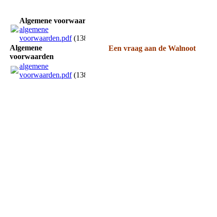
Algemene voorwaarden
algemene
voorwaarden.pdf
(138.16KB)
Algemene
Een
vraag aan de Walnoot
voorwaarden
algemene
voorwaarden.pdf
(138.16KB)