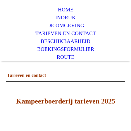
HOME
INDRUK
DE OMGEVING
TARIEVEN EN CONTACT
BESCHIKBAARHEID
BOEKINGSFORMULIER
ROUTE
Tarieven en contact
Kampeerboerderij tarieven 2025