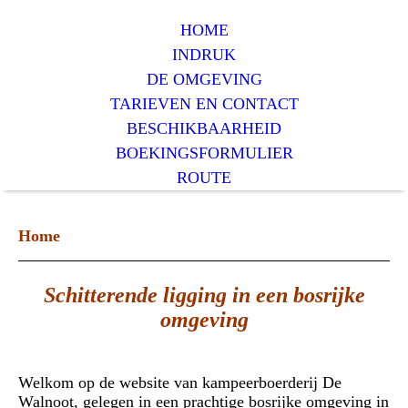
HOME
INDRUK
DE OMGEVING
TARIEVEN EN CONTACT
BESCHIKBAARHEID
BOEKINGSFORMULIER
ROUTE
Home
Schitterende ligging in een bosrijke
omgeving
Welkom op de website van kampeerboerderij De
Walnoot, gelegen in een prachtige bosrijke omgeving in