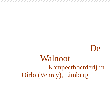
De
Walnoot
Kampeerboerderij in
Oirlo (Venray), Limburg