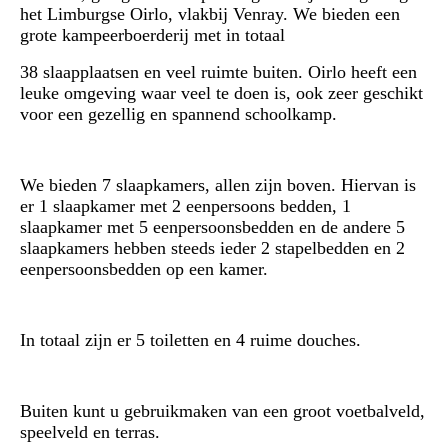
het Limburgse Oirlo, vlakbij Venray. We bieden een
grote kampeerboerderij met in totaal
38 slaapplaatsen en veel ruimte buiten. Oirlo heeft een
leuke omgeving waar veel te doen is, ook zeer geschikt
voor een gezellig en spannend schoolkamp.
We bieden 7 slaapkamers, allen zijn boven. Hiervan is
er 1 slaapkamer met 2 eenpersoons bedden, 1
slaapkamer met 5 eenpersoonsbedden
en de andere 5
slaapkamers hebben steeds ieder 2 stapelbedden en 2
eenpersoonsbedden
op een kamer.
In totaal zijn er 5 toiletten en 4 ruime douches.
Buiten kunt u gebruikmaken van een groot voetbalveld,
speelveld en terras.